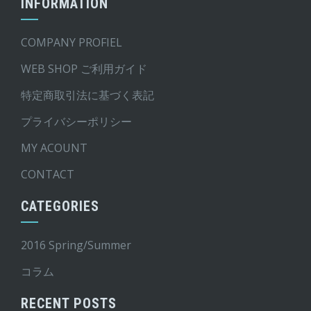
INFORMATION
COMPANY PROFIEL
WEB SHOP ご利用ガイド
特定商取引法に基づく表記
プライバシーポリシー
MY ACOUNT
CONTACT
CATEGORIES
2016 Spring/Summer
コラム
RECENT POSTS