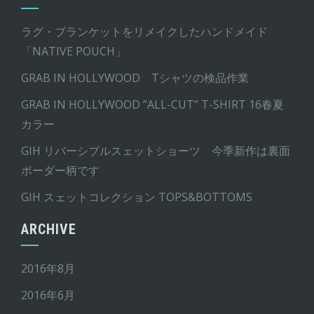
ラグ・ブランケットをリメイクしたハンドメイド
「NATIVE POUCH」
GRAB IN HOLLYWOOD Tシャツの検品作業
GRAB IN HOLLYWOOD ”ALL-CUT” T-SHIRT 16春夏
カラー
GIH リバーシブルスェットショーツ 今季新作は裏面
ボーダー柄です
GIH スェットコレクション TOPS&BOTTOMS
ARCHIVE
2016年8月
2016年6月