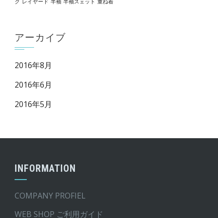
ク
レイヤード
半袖
半袖スェット
重ね着
アーカイブ
2016年8月
2016年6月
2016年5月
INFORMATION
COMPANY PROFIEL
WEB SHOP ご利用ガイド