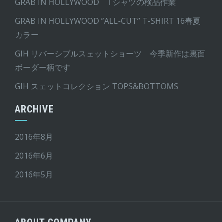
GRAB IN HOLLYWOOD Tシャツの検品作業
GRAB IN HOLLYWOOD ”ALL-CUT” T-SHIRT 16春夏
カラー
GIH リバーシブルスェットショーツ 今季新作は裏面
ボーダー柄です
GIH スェットコレクション TOPS&BOTTOMS
ARCHIVE
2016年8月
2016年6月
2016年5月