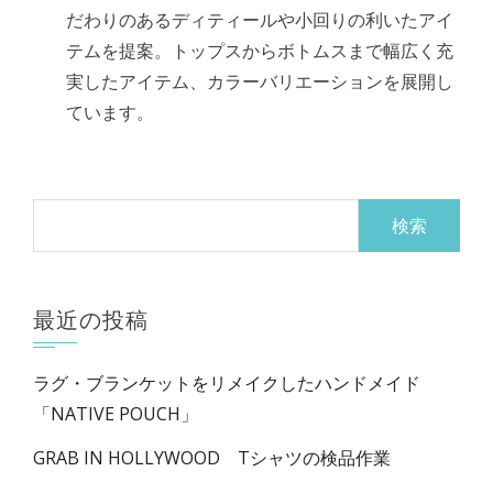
だわりのあるディティールや小回りの利いたアイ
テムを提案。トップスからボトムスまで幅広く充
実したアイテム、カラーバリエーションを展開し
ています。
検
索:
最近の投稿
ラグ・ブランケットをリメイクしたハンドメイド
「NATIVE POUCH」
GRAB IN HOLLYWOOD Tシャツの検品作業