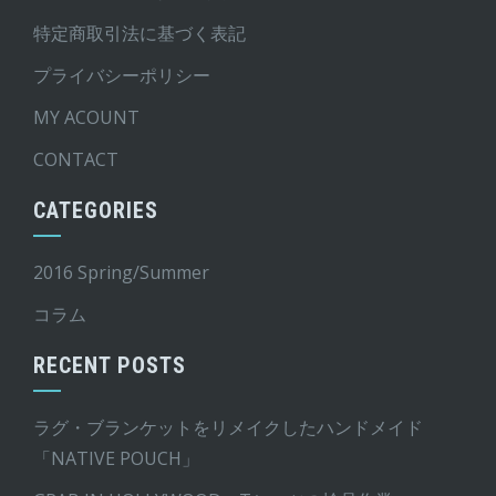
特定商取引法に基づく表記
プライバシーポリシー
MY ACOUNT
CONTACT
CATEGORIES
2016 Spring/Summer
コラム
RECENT POSTS
ラグ・ブランケットをリメイクしたハンドメイド
「NATIVE POUCH」