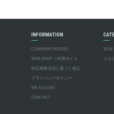
INFORMATION
CAT
COMPANY PROFIEL
2016
WEB SHOP ご利用ガイド
コラ
特定商取引法に基づく表記
プライバシーポリシー
MY ACOUNT
CONTACT