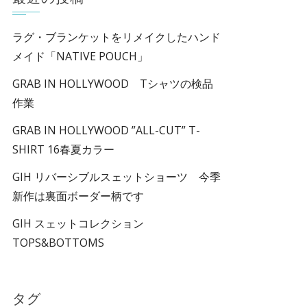
ラグ・ブランケットをリメイクしたハンド
メイド「NATIVE POUCH」
GRAB IN HOLLYWOOD Tシャツの検品
作業
GRAB IN HOLLYWOOD ”ALL-CUT” T-
SHIRT 16春夏カラー
GIH リバーシブルスェットショーツ 今季
新作は裏面ボーダー柄です
GIH スェットコレクション
TOPS&BOTTOMS
タグ