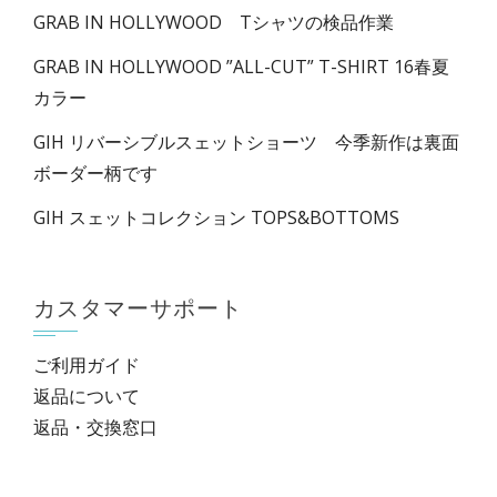
GRAB IN HOLLYWOOD Tシャツの検品作業
GRAB IN HOLLYWOOD ”ALL-CUT” T-SHIRT 16春夏
カラー
GIH リバーシブルスェットショーツ 今季新作は裏面
ボーダー柄です
GIH スェットコレクション TOPS&BOTTOMS
カスタマーサポート
ご利用ガイド
返品について
返品・交換窓口