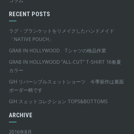
コラム
RECENT POSTS
ラグ・ブランケットをリメイクしたハンドメイド
「NATIVE POUCH」
GRAB IN HOLLYWOOD Tシャツの検品作業
GRAB IN HOLLYWOOD ”ALL-CUT” T-SHIRT 16春夏
カラー
GIH リバーシブルスェットショーツ 今季新作は裏面
ボーダー柄です
GIH スェットコレクション TOPS&BOTTOMS
ARCHIVE
2016年8月