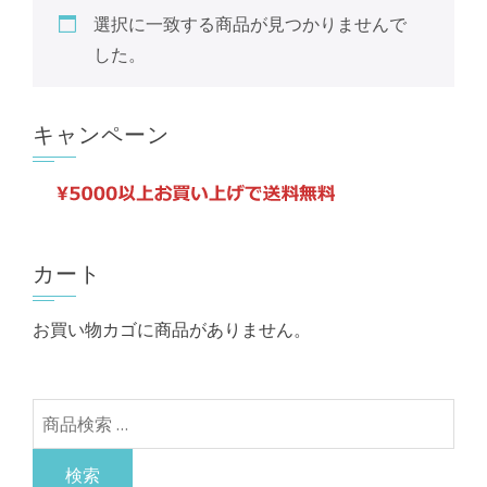
選択に一致する商品が見つかりませんで
した。
キャンペーン
カート
お買い物カゴに商品がありません。
検
索
対
検索