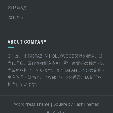
2016年6月
2016年5月
ABOUT COMPANY
GIHは、 米国GRAB IN HOLLYWOOD製品の輸入、販
売代理店、及び各種輸入衣料・靴・雑貨等の販売・卸
売業務を担当しています。また JAPANラインの企画・
生産管理・販売と、当Webサイトの運営、EC部門を
担当しています。
WordPress Theme
|
Square
by HashThemes