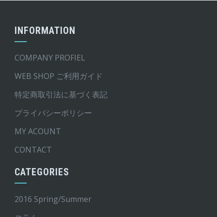
INFORMATION
COMPANY PROFIEL
WEB SHOP ご利用ガイド
特定商取引法に基づく表記
プライバシーポリシー
MY ACOUNT
CONTACT
CATEGORIES
2016 Spring/Summer