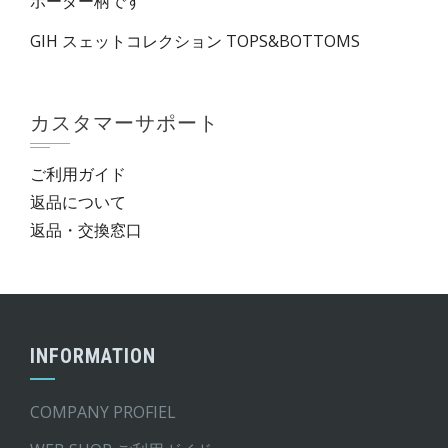
ボーダー柄です
GIH スェットコレクション TOPS&BOTTOMS
カスタマーサポート
ご利用ガイド
返品について
返品・交換窓口
INFORMATION
COMPANY PROFIEL