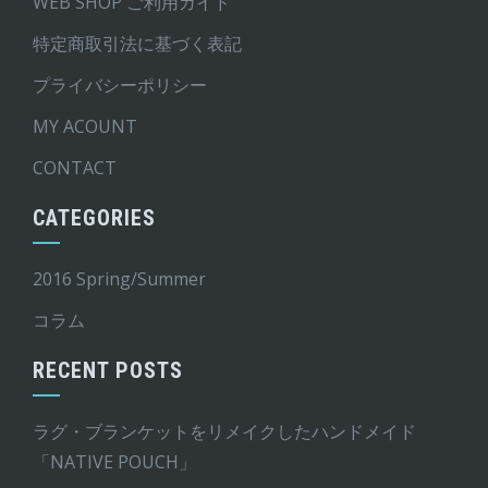
WEB SHOP ご利用ガイド
特定商取引法に基づく表記
プライバシーポリシー
MY ACOUNT
CONTACT
CATEGORIES
2016 Spring/Summer
コラム
RECENT POSTS
ラグ・ブランケットをリメイクしたハンドメイド
「NATIVE POUCH」