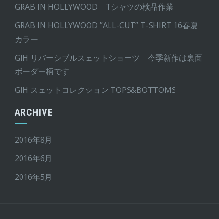
GRAB IN HOLLYWOOD Tシャツの検品作業
GRAB IN HOLLYWOOD ”ALL-CUT” T-SHIRT 16春夏
カラー
GIH リバーシブルスェットショーツ 今季新作は裏面
ボーダー柄です
GIH スェットコレクション TOPS&BOTTOMS
ARCHIVE
2016年8月
2016年6月
2016年5月