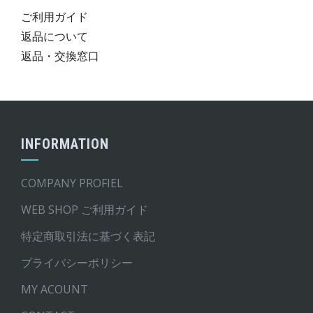
ご利用ガイド
返品について
返品・交換窓口
INFORMATION
COMPANY PROFIEL
WEB SHOP ご利用ガイド
特定商取引法に基づく表記
プライバシーポリシー
MY ACOUNT