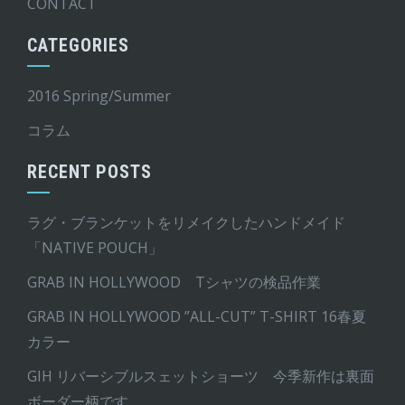
CONTACT
CATEGORIES
2016 Spring/Summer
コラム
RECENT POSTS
ラグ・ブランケットをリメイクしたハンドメイド
「NATIVE POUCH」
GRAB IN HOLLYWOOD Tシャツの検品作業
GRAB IN HOLLYWOOD ”ALL-CUT” T-SHIRT 16春夏
カラー
GIH リバーシブルスェットショーツ 今季新作は裏面
ボーダー柄です