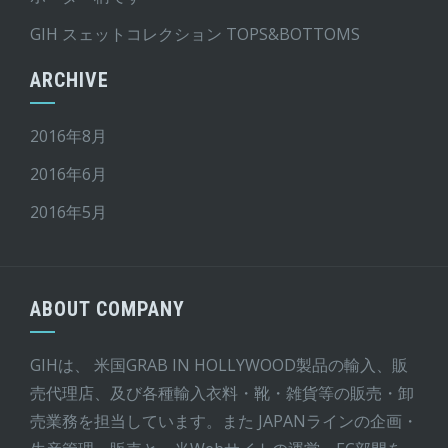
GIH スェットコレクション TOPS&BOTTOMS
ARCHIVE
2016年8月
2016年6月
2016年5月
ABOUT COMPANY
GIHは、 米国GRAB IN HOLLYWOOD製品の輸入、販
売代理店、及び各種輸入衣料・靴・雑貨等の販売・卸
売業務を担当しています。また JAPANラインの企画・