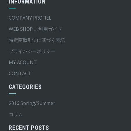
INFORMATION
COMPANY PROFIEL
WEB SHOP ご利用ガイド
特定商取引法に基づく表記
プライバシーポリシー
MY ACOUNT
CONTACT
CATEGORIES
2016 Spring/Summer
コラム
RECENT POSTS