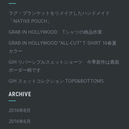
ラグ・ブランケットをリメイクしたハンドメイド
「NATIVE POUCH」
GRAB IN HOLLYWOOD Tシャツの検品作業
GRAB IN HOLLYWOOD ”ALL-CUT” T-SHIRT 16春夏
カラー
GIH リバーシブルスェットショーツ 今季新作は裏面
ボーダー柄です
GIH スェットコレクション TOPS&BOTTOMS
ARCHIVE
2016年8月
2016年6月