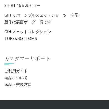
SHIRT 16春夏カラー
GIH リバーシブルスェットショーツ 今季
新作は裏面ボーダー柄です
GIH スェットコレクション
TOPS&BOTTOMS
カスタマーサポート
ご利用ガイド
返品について
返品・交換窓口