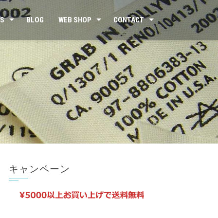
US
BLOG
WEB SHOP
CONTACT
キャンペーン