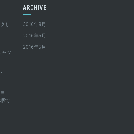
ARCHIVE
イクし
2016年8月
2016年6月
2016年5月
Tシャツ
-
ー
ショー
ー柄で