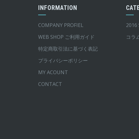
INFORMATION
CAT
COMPANY PROFIEL
2016
WEB SHOP ご利用ガイド
コラ
特定商取引法に基づく表記
プライバシーポリシー
MY ACOUNT
CONTACT