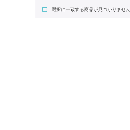
選択に一致する商品が見つかりませ