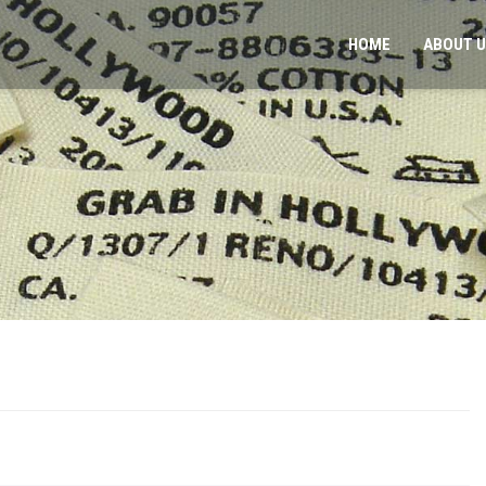
HOME
ABOUT 