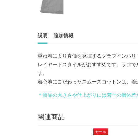
説明
追加情報
重ね着により真価を発揮するグラブインハリ
レイヤードスタイルがおすすめです。ラフで
す。
着心地にこだわったスムースコットンは、着込む
＊商品の大きさや仕上がりには若干の個体差
関連商品
セール