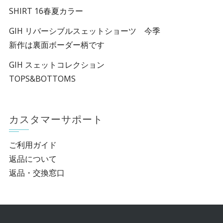
SHIRT 16春夏カラー
GIH リバーシブルスェットショーツ 今季
新作は裏面ボーダー柄です
GIH スェットコレクション
TOPS&BOTTOMS
カスタマーサポート
ご利用ガイド
返品について
返品・交換窓口