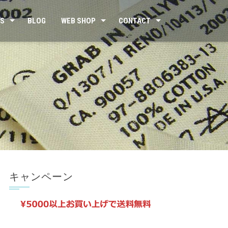
US
BLOG
WEB SHOP
CONTACT
キャンペーン