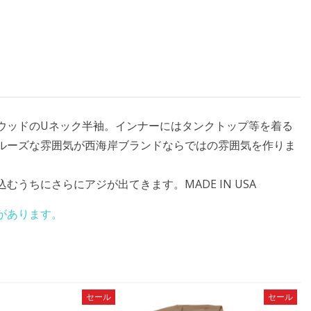
ウッドのUネック半袖。インナーにはタンクトップ等を着る
ルーズな雰囲気が西海岸ブランドならではの雰囲気を作りま
うちにさらにアジが出てきます。MADE IN USA
があります。
セール
セール