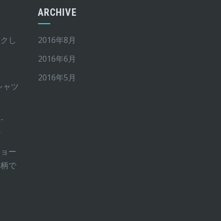
ARCHIVE
イクし
2016年8月
2016年6月
2016年5月
Tシャツ
-
ー
ショー
ー柄で