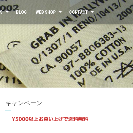
US
BLOG
WEB SHOP
CONTACT
キャンペーン