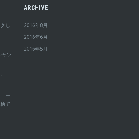
ARCHIVE
イクし
2016年8月
2016年6月
2016年5月
Tシャツ
-
ー
ショー
ー柄で