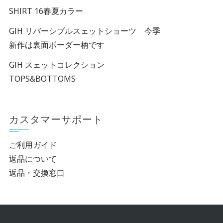
SHIRT 16春夏カラー
GIH リバーシブルスェットショーツ 今季
新作は裏面ボーダー柄です
GIH スェットコレクション
TOPS&BOTTOMS
カスタマーサポート
ご利用ガイド
返品について
返品・交換窓口