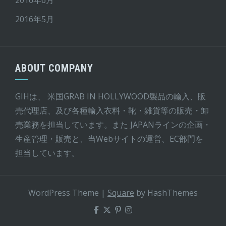
2016年5月
ABOUT COMPANY
GIHは、 米国GRAB IN HOLLYWOOD製品の輸入、販
売代理店、及び各種輸入衣料・靴・雑貨等の販売・卸
売業務を担当しています。また JAPANラインの企画・
生産管理・販売と、当Webサイトの運営、EC部門を
担当しています。
WordPress Theme
|
Square
by HashThemes