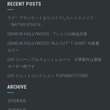
RECENT POSTS
ラグ・ブランケットをリメイクしたハンドメイド
「NATIVE POUCH」
GRAB IN HOLLYWOOD Tシャツの検品作業
GRAB IN HOLLYWOOD ”ALL-CUT” T-SHIRT 16春夏
カラー
GIH リバーシブルスェットショーツ 今季新作は裏面
ボーダー柄です
GIH スェットコレクション TOPS&BOTTOMS
ARCHIVE
2016年8月
2016年6月