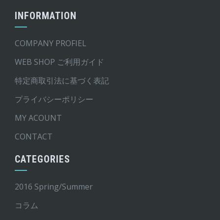
INFORMATION
COMPANY PROFIEL
WEB SHOP ご利用ガイド
特定商取引法に基づく表記
プライバシーポリシー
MY ACOUNT
CONTACT
CATEGORIES
2016 Spring/Summer
コラム