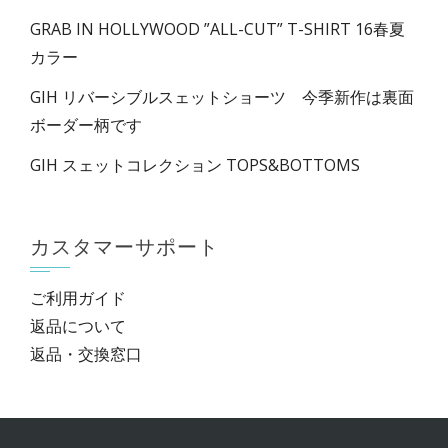
GRAB IN HOLLYWOOD ”ALL-CUT” T-SHIRT 16春夏
カラー
GIH リバーシブルスェットショーツ 今季新作は裏面
ボーダー柄です
GIH スェットコレクション TOPS&BOTTOMS
カスタマーサポート
ご利用ガイド
返品について
返品・交換窓口