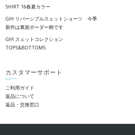
SHIRT 16春夏カラー
GIH リバーシブルスェットショーツ 今季
新作は裏面ボーダー柄です
GIH スェットコレクション
TOPS&BOTTOMS
カスタマーサポート
ご利用ガイド
返品について
返品・交換窓口