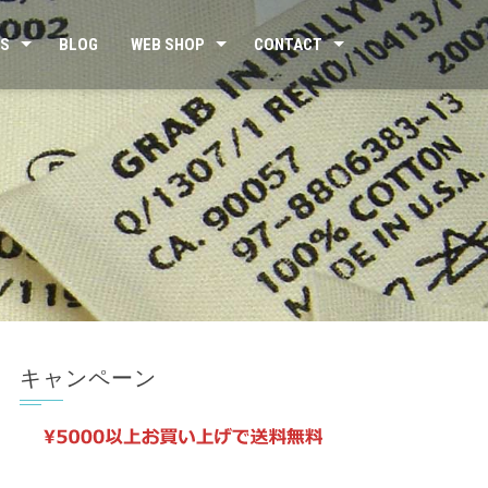
US
BLOG
WEB SHOP
CONTACT
キャンペーン