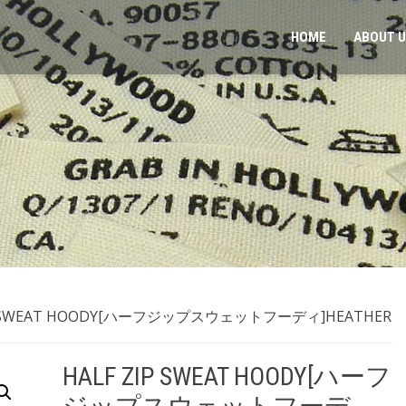
HOME
ABOUT 
IP SWEAT HOODY[ハーフジップスウェットフーディ]HEATHER
HALF ZIP SWEAT HOODY[ハーフ