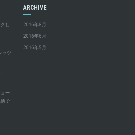
ARCHIVE
イクし
2016年8月
2016年6月
2016年5月
Tシャツ
-
ー
ショー
ー柄で