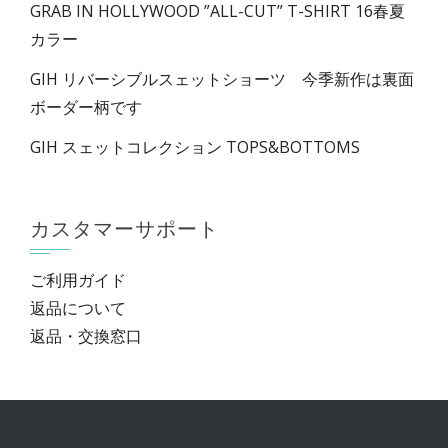
GRAB IN HOLLYWOOD ”ALL-CUT” T-SHIRT 16春夏
カラー
GIH リバーシブルスェットショーツ 今季新作は裏面
ボーダー柄です
GIH スェットコレクション TOPS&BOTTOMS
カスタマーサポート
ご利用ガイド
返品について
返品・交換窓口