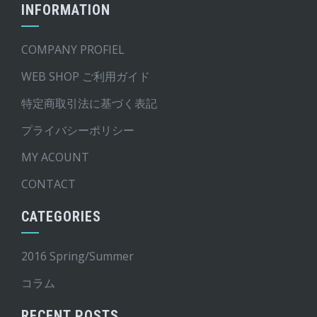
INFORMATION
COMPANY PROFIEL
WEB SHOP ご利用ガイド
特定商取引法に基づく表記
プライバシーポリシー
MY ACOUNT
CONTACT
CATEGORIES
2016 Spring/Summer
コラム
RECENT POSTS