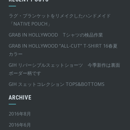
ラグ・ブランケットをリメイクしたハンドメイド
「NATIVE POUCH」
GRAB IN HOLLYWOOD Tシャツの検品作業
GRAB IN HOLLYWOOD ”ALL-CUT” T-SHIRT 16春夏
カラー
GIH リバーシブルスェットショーツ 今季新作は裏面
ボーダー柄です
GIH スェットコレクション TOPS&BOTTOMS
ARCHIVE
2016年8月
2016年6月