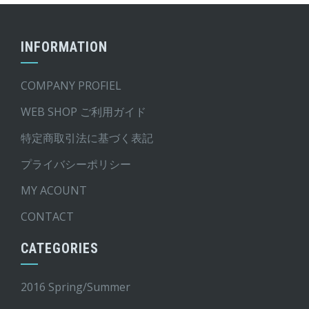
INFORMATION
COMPANY PROFIEL
WEB SHOP ご利用ガイド
特定商取引法に基づく表記
プライバシーポリシー
MY ACOUNT
CONTACT
CATEGORIES
2016 Spring/Summer