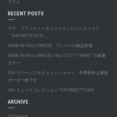
コラム
RECENT POSTS
ラグ・ブランケットをリメイクしたハンドメイド
「NATIVE POUCH」
GRAB IN HOLLYWOOD Tシャツの検品作業
GRAB IN HOLLYWOOD ”ALL-CUT” T-SHIRT 16春夏
カラー
GIH リバーシブルスェットショーツ 今季新作は裏面
ボーダー柄です
GIH スェットコレクション TOPS&BOTTOMS
ARCHIVE
2016年8月