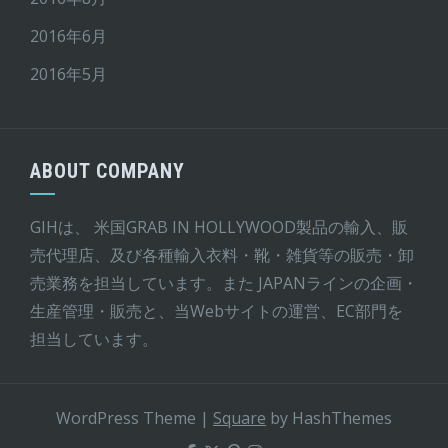
2016年6月
2016年5月
ABOUT COMPANY
GIHは、 米国GRAB IN HOLLYWOOD製品の輸入、販
売代理店、及び各種輸入衣料・靴・雑貨等の販売・卸
売業務を担当しています。また JAPANラインの企画・
生産管理・販売と、当Webサイトの運営、EC部門を
担当しています。
WordPress Theme
|
Square
by HashThemes