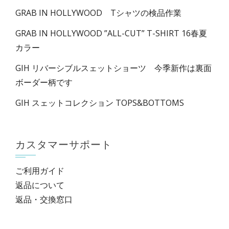
GRAB IN HOLLYWOOD Tシャツの検品作業
GRAB IN HOLLYWOOD ”ALL-CUT” T-SHIRT 16春夏
カラー
GIH リバーシブルスェットショーツ 今季新作は裏面
ボーダー柄です
GIH スェットコレクション TOPS&BOTTOMS
カスタマーサポート
ご利用ガイド
返品について
返品・交換窓口