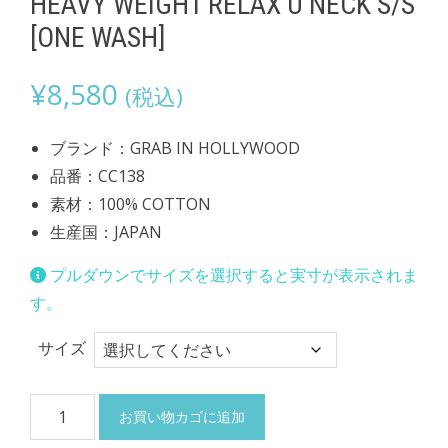
HEAVY WEIGHT RELAX U NECK S/S
[ONE WASH]
¥
8,580
(税込)
ブランド：GRAB IN HOLLYWOOD
品番：CC138
素材：100% COTTON
生産国：JAPAN
プルダウンでサイズを選択すると実寸が表示されま
す。
サイズ
HEAVY
お買い物カゴに追加
WEIGHT