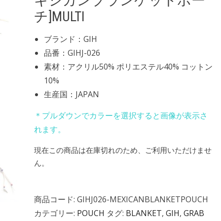
キシカンブランケットポー
チ]MULTI
ブランド：GIH
品番：GIHJ-026
素材：アクリル50% ポリエステル40% コットン
10%
生産国：JAPAN
＊プルダウンでカラーを選択すると画像が表示さ
れます。
現在この商品は在庫切れのため、ご利用いただけませ
ん。
商品コード:
GIHJ026-MEXICANBLANKETPOUCH
カテゴリー:
POUCH
タグ:
BLANKET
,
GIH
,
GRAB