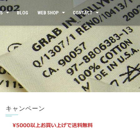
US
BLOG
WEB SHOP
CONTACT
キャンペーン