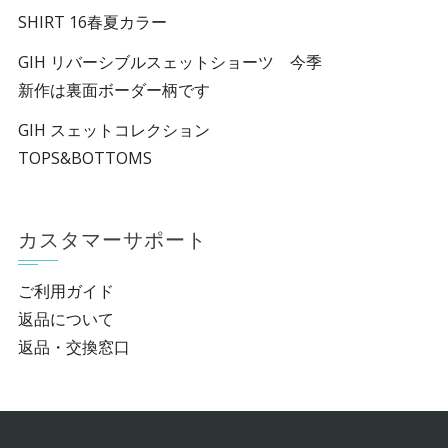
SHIRT 16春夏カラー
GIH リバーシブルスェットショーツ 今季
新作は裏面ボーダー柄です
GIH スェットコレクション
TOPS&BOTTOMS
カスタマーサポート
ご利用ガイド
返品について
返品・交換窓口