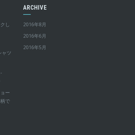
ARCHIVE
イクし
2016年8月
2016年6月
2016年5月
Tシャツ
-
ー
ショー
ー柄で