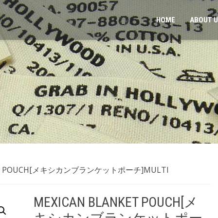
HOME
ABOUT 
KET POUCH[メキシカンブランケットポーチ]MULTI
MEXICAN BLANKET POUCH[メ