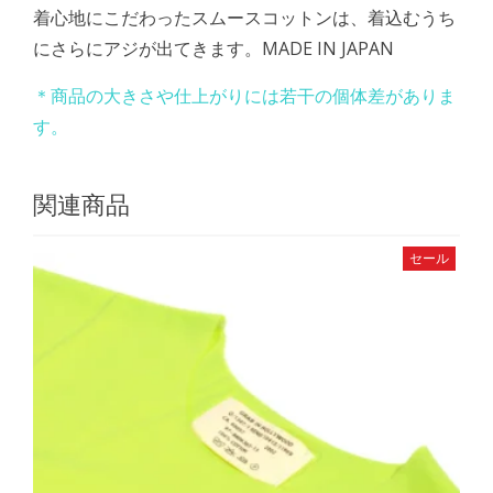
着心地にこだわったスムースコットンは、着込むうち
にさらにアジが出てきます。MADE IN JAPAN
＊商品の大きさや仕上がりには若干の個体差がありま
す。
関連商品
セール