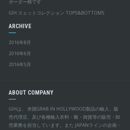
ボーダー柄です
GIH スェットコレクション TOPS&BOTTOMS
ARCHIVE
2016年8月
2016年6月
2016年5月
ABOUT COMPANY
GIHは、 米国GRAB IN HOLLYWOOD製品の輸入、販
売代理店、及び各種輸入衣料・靴・雑貨等の販売・卸
売業務を担当しています。また JAPANラインの企画・