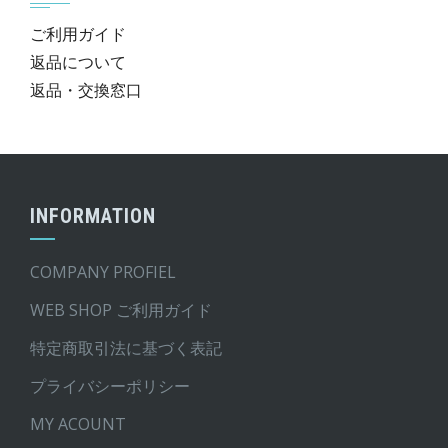
ご利用ガイド
返品について
返品・交換窓口
INFORMATION
COMPANY PROFIEL
WEB SHOP ご利用ガイド
特定商取引法に基づく表記
プライバシーポリシー
MY ACOUNT