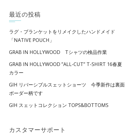
最近の投稿
ラグ・ブランケットをリメイクしたハンドメイド
「NATIVE POUCH」
GRAB IN HOLLYWOOD Tシャツの検品作業
GRAB IN HOLLYWOOD ”ALL-CUT” T-SHIRT 16春夏
カラー
GIH リバーシブルスェットショーツ 今季新作は裏面
ボーダー柄です
GIH スェットコレクション TOPS&BOTTOMS
カスタマーサポート