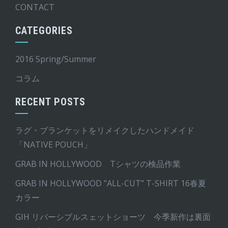
CONTACT
CATEGORIES
2016 Spring/Summer
コラム
RECENT POSTS
ラグ・ブランケットをリメイクしたハンドメイド
「NATIVE POUCH」
GRAB IN HOLLYWOOD Tシャツの検品作業
GRAB IN HOLLYWOOD ”ALL-CUT” T-SHIRT 16春夏
カラー
GIH リバーシブルスェットショーツ 今季新作は裏面