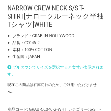
NARROW CREW NECK S/S T-
SHIRT[ナロークルーネック半袖
Tシャツ]WHITE
ブランド：GRAB IN HOLLYWOOD
品番：CC046-2
素材：100% COTTON
生産国：JAPAN
プルダウンでサイズを選択すると実寸が表示されま
す。
現在この商品は在庫切れのため、ご利用いただけませ
ん。
商品コード:
GRAB-CC046-2-WHT
カテゴリー:
S/S T-