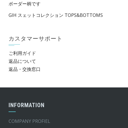
ボーダー柄です
GIH スェットコレクション TOPS&BOTTOMS
カスタマーサポート
ご利用ガイド
返品について
返品・交換窓口
INFORMATION
COMPANY PROFIEL