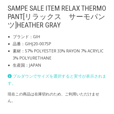
SAMPE SALE ITEM RELAX THERMO
PANT[リラックス サーモパン
ツ]HEATHER GRAY
ブランド：GIH
品番：GIHJ20-007SP
素材：57% POLYESTER 33% RAYON 7% ACRYLIC
3% POLYURETHANE
生産国：JAPAN
プルダウンでサイズを選択すると実寸が表示されま
す。
現在この商品は在庫切れのため、ご利用いただけませ
ん。