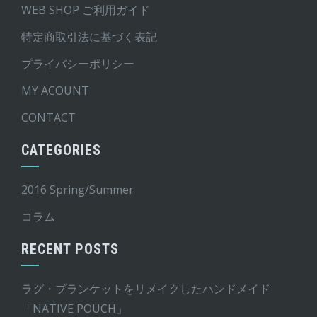
WEB SHOP ご利用ガイド
特定商取引法に基づく表記
プライバシーポリシー
MY ACOUNT
CONTACT
CATEGORIES
2016 Spring/Summer
コラム
RECENT POSTS
ラグ・ブランケットをリメイクしたハンドメイド
「NATIVE POUCH」