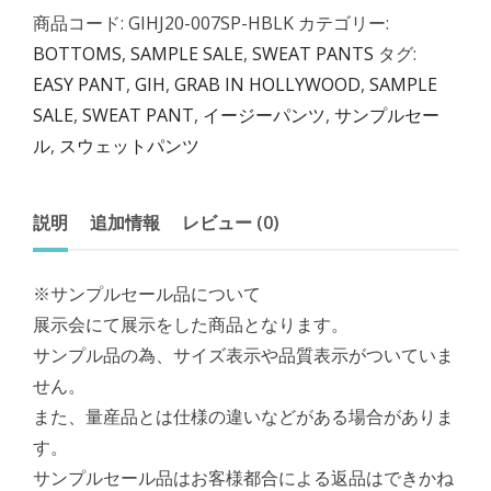
商品コード:
GIHJ20-007SP-HBLK
カテゴリー:
BOTTOMS
,
SAMPLE SALE
,
SWEAT PANTS
タグ:
EASY PANT
,
GIH
,
GRAB IN HOLLYWOOD
,
SAMPLE
SALE
,
SWEAT PANT
,
イージーパンツ
,
サンプルセー
ル
,
スウェットパンツ
説明
追加情報
レビュー (0)
※サンプルセール品について
展示会にて展示をした商品となります。
サンプル品の為、サイズ表示や品質表示がついていま
せん。
また、量産品とは仕様の違いなどがある場合がありま
す。
サンプルセール品はお客様都合による返品はできかね