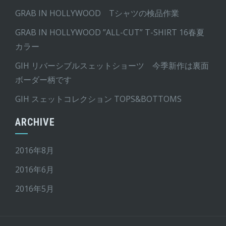
GRAB IN HOLLYWOOD Tシャツの検品作業
GRAB IN HOLLYWOOD ”ALL-CUT” T-SHIRT 16春夏
カラー
GIH リバーシブルスェットショーツ 今季新作は裏面
ボーダー柄です
GIH スェットコレクション TOPS&BOTTOMS
ARCHIVE
2016年8月
2016年6月
2016年5月