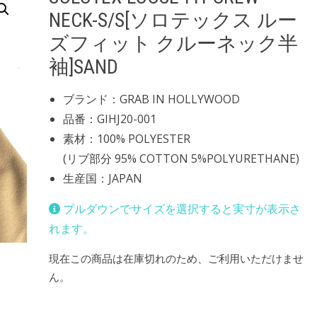
NECK-S/S[ソロテックス ルー
ズフィット クルーネック半
袖]SAND
ブランド：GRAB IN HOLLYWOOD
品番：GIHJ20-001
素材：100% POLYESTER
(リブ部分 95% COTTON 5%POLYURETHANE)
生産国：JAPAN
プルダウンでサイズを選択すると実寸が表示さ
れます。
現在この商品は在庫切れのため、ご利用いただけませ
ん。