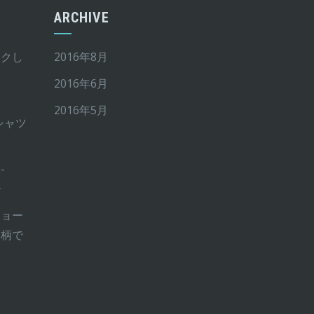
ARCHIVE
イクし
2016年8月
2016年6月
2016年5月
Tシャツ
-
ー
ショー
ー柄で