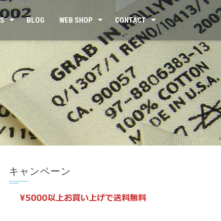
US
BLOG
WEB SHOP
CONTACT
キャンペーン