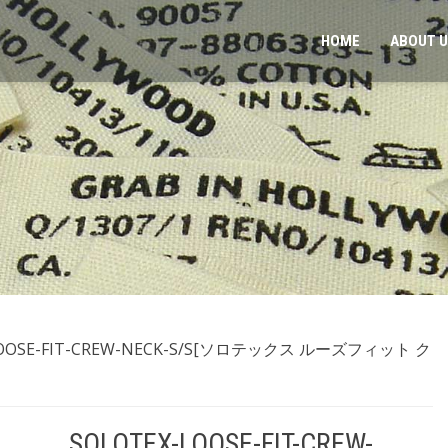
HOME
ABOUT 
-LOOSE-FIT-CREW-NECK-S/S[ソロテックス ルーズフィット ク
SOLOTEX-LOOSE-FIT-CREW-