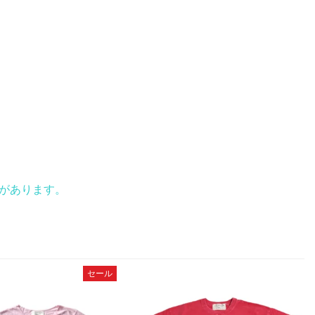
があります。
セール