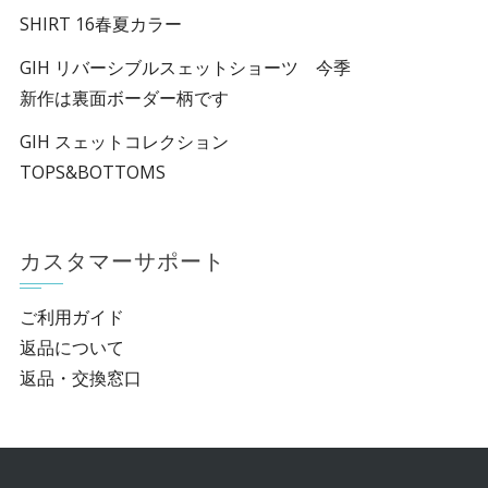
SHIRT 16春夏カラー
GIH リバーシブルスェットショーツ 今季
新作は裏面ボーダー柄です
GIH スェットコレクション
TOPS&BOTTOMS
カスタマーサポート
ご利用ガイド
返品について
返品・交換窓口