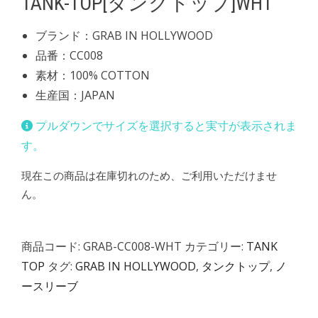
TANK-TOP[タンクトップ]WHT
ブランド：GRAB IN HOLLYWOOD
品番：CC008
素材：100% COTTON
生産国：JAPAN
プルダウンでサイズを選択すると実寸が表示されま
す。
現在この商品は在庫切れのため、ご利用いただけませ
ん。
商品コード:
GRAB-CC008-WHT
カテゴリー:
TANK
TOP
タグ:
GRAB IN HOLLYWOOD
,
タンクトップ
,
ノ
ースリーブ