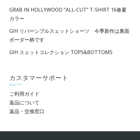
GRAB IN HOLLYWOOD ”ALL-CUT” T-SHIRT 16春夏
カラー
GIH リバーシブルスェットショーツ 今季新作は裏面
ボーダー柄です
GIH スェットコレクション TOPS&BOTTOMS
カスタマーサポート
ご利用ガイド
返品について
返品・交換窓口