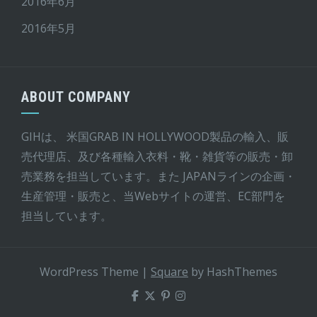
2016年6月
2016年5月
ABOUT COMPANY
GIHは、 米国GRAB IN HOLLYWOOD製品の輸入、販
売代理店、及び各種輸入衣料・靴・雑貨等の販売・卸
売業務を担当しています。また JAPANラインの企画・
生産管理・販売と、当Webサイトの運営、EC部門を
担当しています。
WordPress Theme
|
Square
by HashThemes