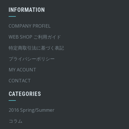
INFORMATION
COMPANY PROFIEL
WEB SHOP ご利用ガイド
特定商取引法に基づく表記
プライバシーポリシー
MY ACOUNT
CONTACT
CATEGORIES
2016 Spring/Summer
コラム