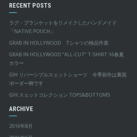
RECENT POSTS
ラグ・ブランケットをリメイクしたハンドメイド
「NATIVE POUCH」
GRAB IN HOLLYWOOD Tシャツの検品作業
GRAB IN HOLLYWOOD ”ALL-CUT” T-SHIRT 16春夏
カラー
GIH リバーシブルスェットショーツ 今季新作は裏面
ボーダー柄です
GIH スェットコレクション TOPS&BOTTOMS
ARCHIVE
2016年8月