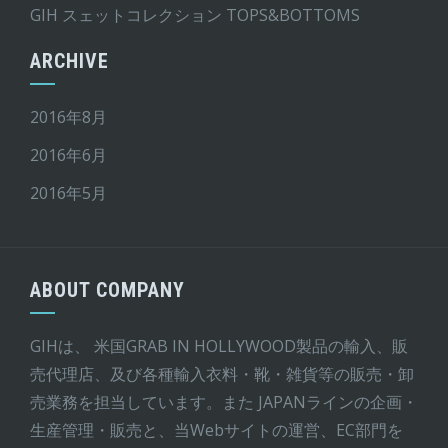
GIH スェットコレクション TOPS&BOTTOMS
ARCHIVE
2016年8月
2016年6月
2016年5月
ABOUT COMPANY
GIHは、 米国GRAB IN HOLLYWOOD製品の輸入、販
売代理店、及び各種輸入衣料・靴・雑貨等の販売・卸
売業務を担当しています。また JAPANラインの企画・
生産管理・販売と、当Webサイトの運営、EC部門を