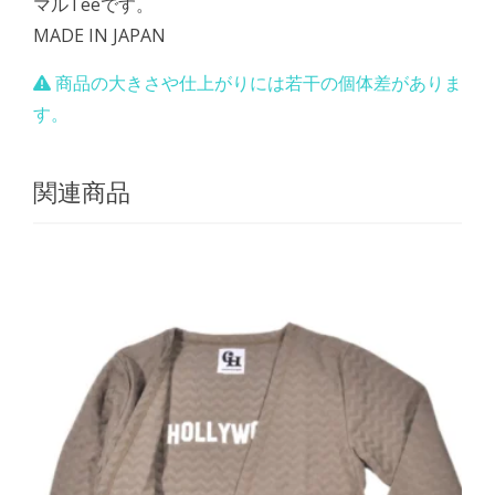
マルTeeです。
MADE IN JAPAN
商品の大きさや仕上がりには若干の個体差がありま
す。
関連商品