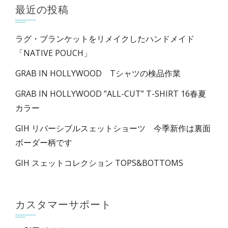
最近の投稿
ラグ・ブランケットをリメイクしたハンドメイド
「NATIVE POUCH」
GRAB IN HOLLYWOOD Tシャツの検品作業
GRAB IN HOLLYWOOD ”ALL-CUT” T-SHIRT 16春夏
カラー
GIH リバーシブルスェットショーツ 今季新作は裏面
ボーダー柄です
GIH スェットコレクション TOPS&BOTTOMS
カスタマーサポート