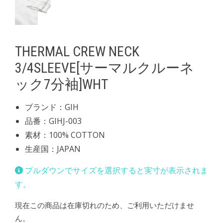
THERMAL CREW NECK
3/4SLEEVE[サーマルクルーネ
ック7分袖]WHT
ブランド：GIH
品番：GIHJ-003
素材：100% COTTON
生産国：JAPAN
プルダウンでサイズを選択すると実寸が表示されま
す。
現在この商品は在庫切れのため、ご利用いただけませ
ん。