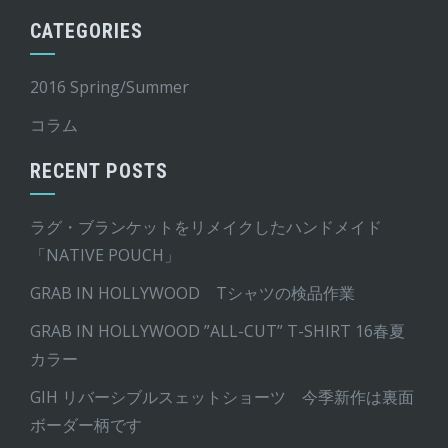
CATEGORIES
2016 Spring/Summer
コラム
RECENT POSTS
ラグ・ブランケットをリメイクしたハンドメイド
「NATIVE POUCH」
GRAB IN HOLLYWOOD Tシャツの検品作業
GRAB IN HOLLYWOOD ”ALL-CUT” T-SHIRT 16春夏
カラー
GIH リバーシブルスェットショーツ 今季新作は裏面
ボーダー柄です