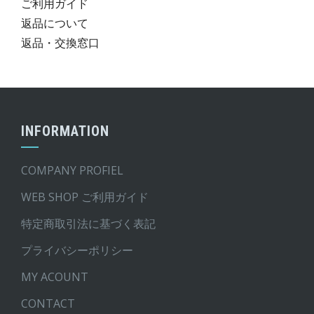
ご利用ガイド
返品について
返品・交換窓口
INFORMATION
COMPANY PROFIEL
WEB SHOP ご利用ガイド
特定商取引法に基づく表記
プライバシーポリシー
MY ACOUNT
CONTACT