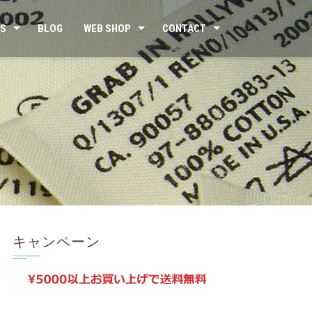
US
BLOG
WEB SHOP
CONTACT
キャンペーン