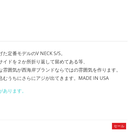
番モデルのV NECK S/S。
サイドを２か所折り返して留めてある等、
な雰囲気が西海岸ブランドならではの雰囲気を作ります。
うちにさらにアジが出てきます。MADE IN USA
があります。
セール