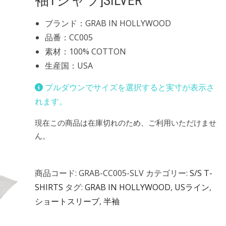
袖Tシャツ]SILVER
ブランド：GRAB IN HOLLYWOOD
品番：CC005
素材：100% COTTON
生産国：USA
プルダウンでサイズを選択すると実寸が表示さ
れます。
現在この商品は在庫切れのため、ご利用いただけませ
ん。
商品コード:
GRAB-CC005-SLV
カテゴリー:
S/S T-
SHIRTS
タグ:
GRAB IN HOLLYWOOD
,
USライン
,
ショートスリーブ
,
半袖