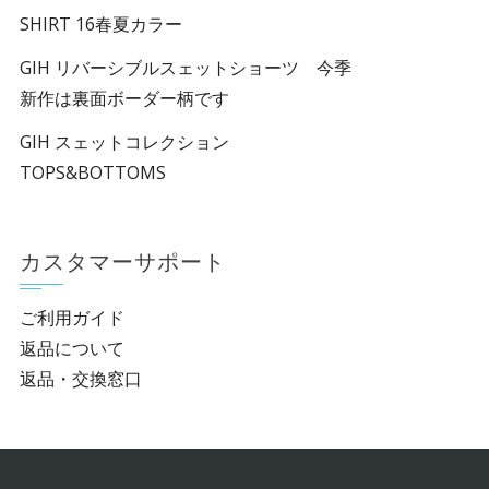
SHIRT 16春夏カラー
GIH リバーシブルスェットショーツ 今季
新作は裏面ボーダー柄です
GIH スェットコレクション
TOPS&BOTTOMS
カスタマーサポート
ご利用ガイド
返品について
返品・交換窓口