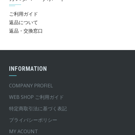
ご利用ガイド
返品について
返品・交換窓口
INFORMATION
COMPANY PROFIEL
WEB SHOP ご利用ガイド
特定商取引法に基づく表記
プライバシーポリシー
MY ACOUNT