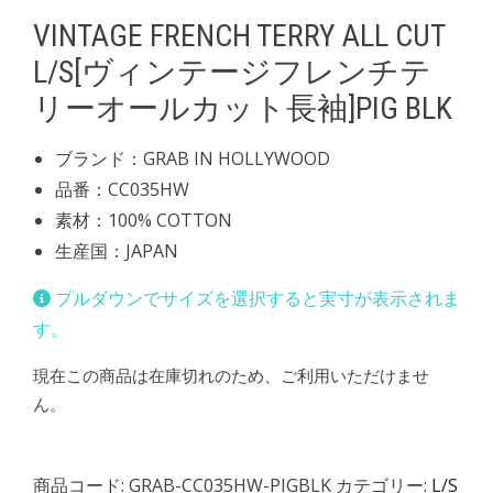
VINTAGE FRENCH TERRY ALL CUT
L/S[ヴィンテージフレンチテ
リーオールカット長袖]PIG BLK
ブランド：GRAB IN HOLLYWOOD
品番：CC035HW
素材：100% COTTON
生産国：JAPAN
プルダウンでサイズを選択すると実寸が表示されま
す。
現在この商品は在庫切れのため、ご利用いただけませ
ん。
商品コード:
GRAB-CC035HW-PIGBLK
カテゴリー:
L/S