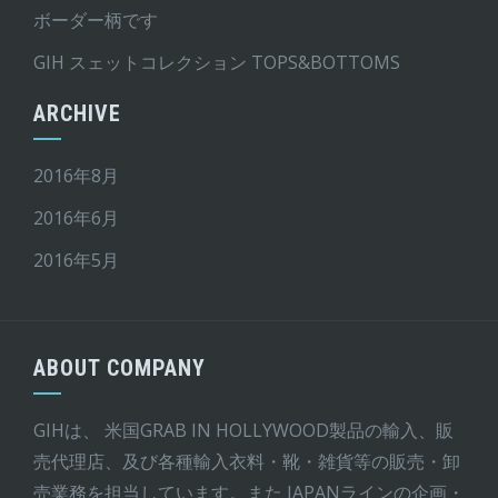
ボーダー柄です
GIH スェットコレクション TOPS&BOTTOMS
ARCHIVE
2016年8月
2016年6月
2016年5月
ABOUT COMPANY
GIHは、 米国GRAB IN HOLLYWOOD製品の輸入、販
売代理店、及び各種輸入衣料・靴・雑貨等の販売・卸
売業務を担当しています。また JAPANラインの企画・