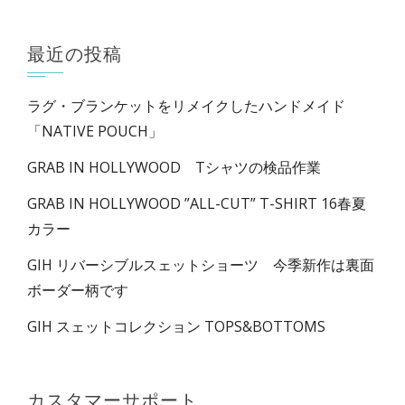
最近の投稿
ラグ・ブランケットをリメイクしたハンドメイド
「NATIVE POUCH」
GRAB IN HOLLYWOOD Tシャツの検品作業
GRAB IN HOLLYWOOD ”ALL-CUT” T-SHIRT 16春夏
カラー
GIH リバーシブルスェットショーツ 今季新作は裏面
ボーダー柄です
GIH スェットコレクション TOPS&BOTTOMS
カスタマーサポート