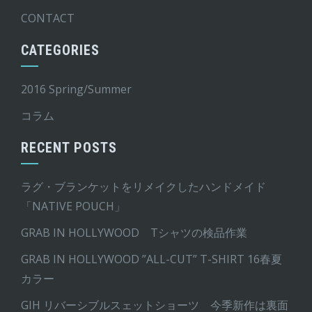
CONTACT
CATEGORIES
2016 Spring/Summer
コラム
RECENT POSTS
ラグ・ブランケットをリメイクしたハンドメイド
「NATIVE POUCH」
GRAB IN HOLLYWOOD Tシャツの検品作業
GRAB IN HOLLYWOOD ”ALL-CUT” T-SHIRT 16春夏
カラー
GIH リバーシブルスェットショーツ 今季新作は裏面