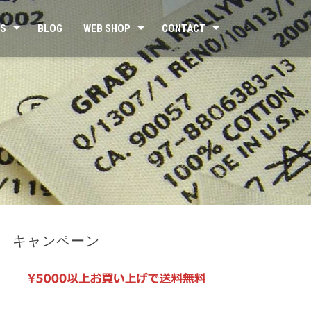
US
BLOG
WEB SHOP
CONTACT
キャンペーン