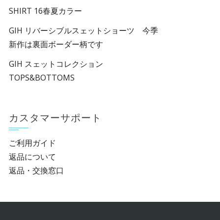
SHIRT 16春夏カラー
GIH リバーシブルスェットショーツ 今季
新作は裏面ボーダー柄です
GIH スェットコレクション
TOPS&BOTTOMS
カスタマーサポート
ご利用ガイド
返品について
返品・交換窓口