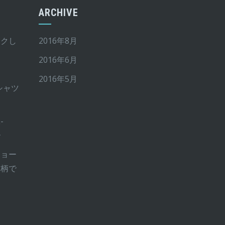
ARCHIVE
イクし
2016年8月
2016年6月
2016年5月
Tシャツ
-
ー
ショー
ー柄で