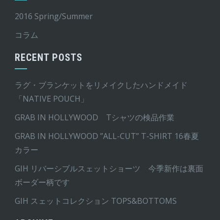
2016 Spring/Summer
コラム
RECENT POSTS
ラグ・ブランケットをリメイクしたハンドメイド
「NATIVE POUCH」
GRAB IN HOLLYWOOD Tシャツの検品作業
GRAB IN HOLLYWOOD ”ALL-CUT” T-SHIRT 16春夏
カラー
GIH リバーシブルスェットショーツ 今季新作は裏面
ボーダー柄です
GIH スェットコレクション TOPS&BOTTOMS