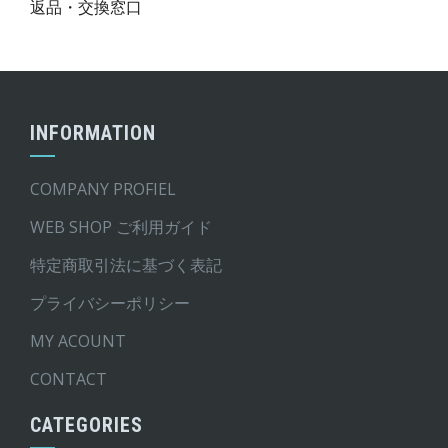
返品・交換窓口
INFORMATION
COMPANY PROFIEL
WEB SHOP ご利用ガイド
特定商取引法に基づく表記
プライバシーポリシー
MY ACOUNT
CONTACT
CATEGORIES