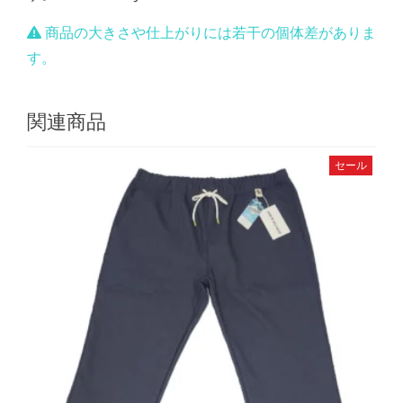
商品の大きさや仕上がりには若干の個体差がありま
す。
関連商品
セール