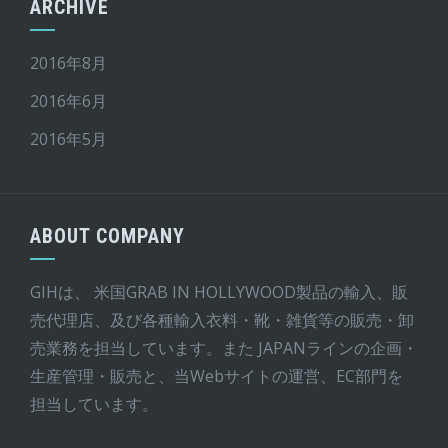
ARCHIVE
2016年8月
2016年6月
2016年5月
ABOUT COMPANY
GIHは、 米国GRAB IN HOLLYWOOD製品の輸入、販
売代理店、及び各種輸入衣料・靴・雑貨等の販売・卸
売業務を担当しています。また JAPANラインの企画・
生産管理・販売と、当Webサイトの運営、EC部門を
担当しています。