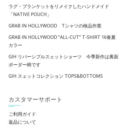
ラグ・ブランケットをリメイクしたハンドメイド
「NATIVE POUCH」
GRAB IN HOLLYWOOD Tシャツの検品作業
GRAB IN HOLLYWOOD ”ALL-CUT” T-SHIRT 16春夏
カラー
GIH リバーシブルスェットショーツ 今季新作は裏面
ボーダー柄です
GIH スェットコレクション TOPS&BOTTOMS
カスタマーサポート
ご利用ガイド
返品について