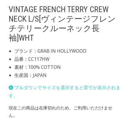
VINTAGE FRENCH TERRY CREW
NECK L/S[ヴィンテージフレン
チテリークルーネック長
袖]WHT
ブランド：GRAB IN HOLLYWOOD
品番：CC117HW
素材：100% COTTON
生産国：JAPAN
プルダウンでサイズを選択すると実寸が表示されま
す。
現在この商品は在庫切れのため、ご利用いただけませ
ん。