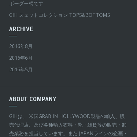
ボーダー柄です
GIH スェットコレクション TOPS&BOTTOMS
ARCHIVE
2016年8月
2016年6月
2016年5月
ABOUT COMPANY
GIHは、 米国GRAB IN HOLLYWOOD製品の輸入、販
売代理店、及び各種輸入衣料・靴・雑貨等の販売・卸
売業務を担当しています。また JAPANラインの企画・