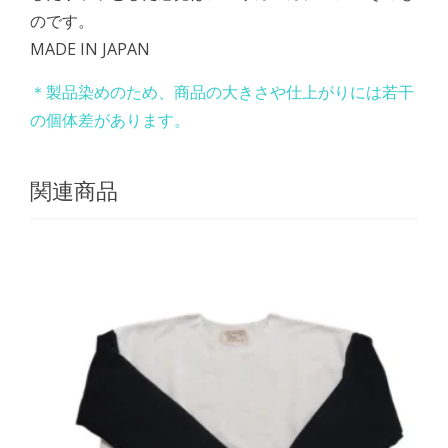
のです。
MADE IN JAPAN
＊製品染めのため、商品の大きさや仕上がりには若干
の個体差があります。
関連商品