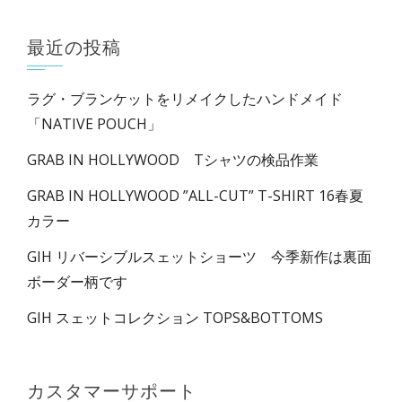
最近の投稿
ラグ・ブランケットをリメイクしたハンドメイド
「NATIVE POUCH」
GRAB IN HOLLYWOOD Tシャツの検品作業
GRAB IN HOLLYWOOD ”ALL-CUT” T-SHIRT 16春夏
カラー
GIH リバーシブルスェットショーツ 今季新作は裏面
ボーダー柄です
GIH スェットコレクション TOPS&BOTTOMS
カスタマーサポート