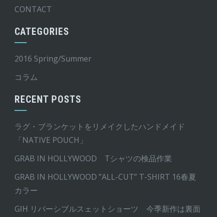
CONTACT
CATEGORIES
2016 Spring/Summer
コラム
RECENT POSTS
ラグ・ブランケットをリメイクしたハンドメイド
「NATIVE POUCH」
GRAB IN HOLLYWOOD Tシャツの検品作業
GRAB IN HOLLYWOOD ”ALL-CUT” T-SHIRT 16春夏
カラー
GIH リバーシブルスェットショーツ 今季新作は裏面