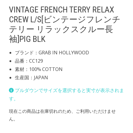
VINTAGE FRENCH TERRY RELAX
CREW L/S[ビンテージフレンチ
テリー リラックスクルー長
袖]PIG BLK
ブランド：GRAB IN HOLLYWOOD
品番：CC129
素材：100% COTTON
生産国：JAPAN
プルダウンでサイズを選択すると実寸が表示されま
す。
現在この商品は在庫切れのため、ご利用いただけませ
ん。