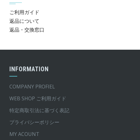
ご利用ガイド
返品について
返品・交換窓口
INFORMATION
COMPANY PROFIEL
WEB SHOP ご利用ガイド
特定商取引法に基づく表記
プライバシーポリシー
MY ACOUNT