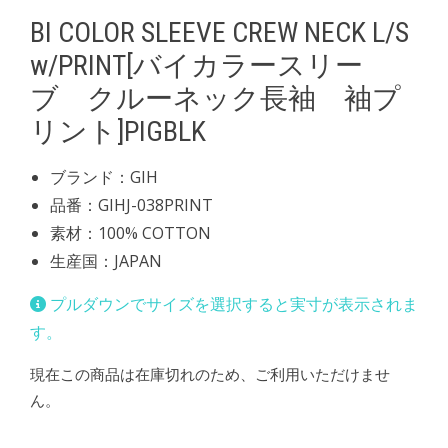
BI COLOR SLEEVE CREW NECK L/S
w/PRINT[バイカラースリー
ブ クルーネック長袖 袖プ
リント]PIGBLK
ブランド：GIH
品番：GIHJ-038PRINT
素材：100% COTTON
生産国：JAPAN
プルダウンでサイズを選択すると実寸が表示されま
す。
現在この商品は在庫切れのため、ご利用いただけませ
ん。