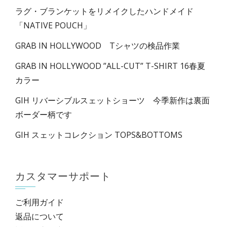
ラグ・ブランケットをリメイクしたハンドメイド
「NATIVE POUCH」
GRAB IN HOLLYWOOD Tシャツの検品作業
GRAB IN HOLLYWOOD ”ALL-CUT” T-SHIRT 16春夏
カラー
GIH リバーシブルスェットショーツ 今季新作は裏面
ボーダー柄です
GIH スェットコレクション TOPS&BOTTOMS
カスタマーサポート
ご利用ガイド
返品について