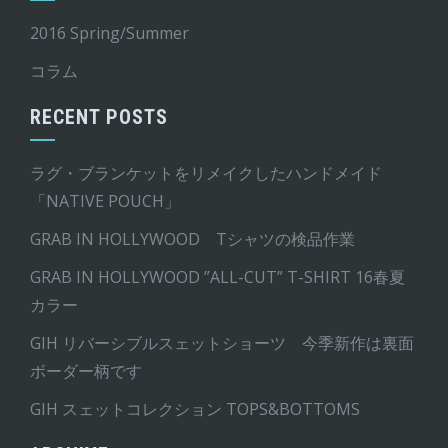
2016 Spring/Summer
コラム
RECENT POSTS
ラグ・ブランケットをリメイクしたハンドメイド
「NATIVE POUCH」
GRAB IN HOLLYWOOD Tシャツの検品作業
GRAB IN HOLLYWOOD ”ALL-CUT” T-SHIRT 16春夏
カラー
GIH リバーシブルスェットショーツ 今季新作は裏面
ボーダー柄です
GIH スェットコレクション TOPS&BOTTOMS