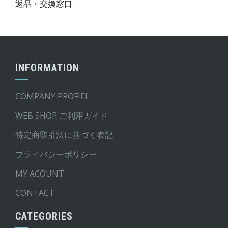
返品・交換窓口
INFORMATION
COMPANY PROFIEL
WEB SHOP ご利用ガイド
特定商取引法に基づく表記
プライバシーポリシー
MY ACOUNT
CONTACT
CATEGORIES