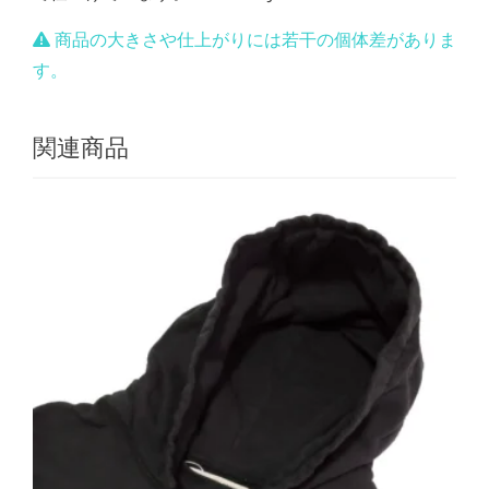
商品の大きさや仕上がりには若干の個体差がありま
す。
関連商品