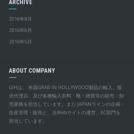
ARCHIVE
2016年8月
2016年6月
2016年5月
ABOUT COMPANY
GIHは、 米国GRAB IN HOLLYWOOD製品の輸入、販
売代理店、及び各種輸入衣料・靴・雑貨等の販売・卸
売業務を担当しています。また JAPANラインの企画・
生産管理・販売と、当Webサイトの運営、EC部門を
担当しています。