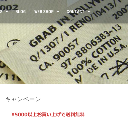
US
BLOG
WEB SHOP
CONTACT
キャンペーン