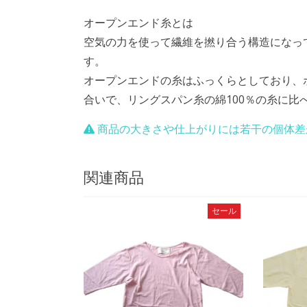
オープンエンド糸とは
空気の力を使って繊維を撚り合う構造になっ
す。
オープンエンドの糸はふっくらとしており、
合いで、リングスパン糸の綿100％の糸に比
商品の大きさや仕上がりには若干の個体差
関連商品
セール