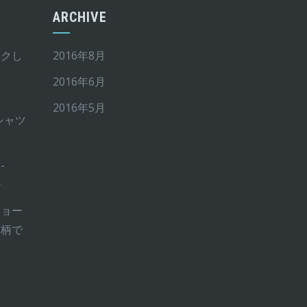
ARCHIVE
イクし
2016年8月
2016年6月
2016年5月
Tシャツ
-
ー
ショー
ー柄で