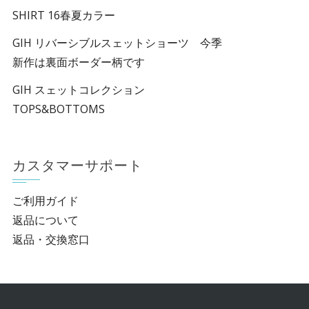
SHIRT 16春夏カラー
GIH リバーシブルスェットショーツ 今季
新作は裏面ボーダー柄です
GIH スェットコレクション
TOPS&BOTTOMS
カスタマーサポート
ご利用ガイド
返品について
返品・交換窓口