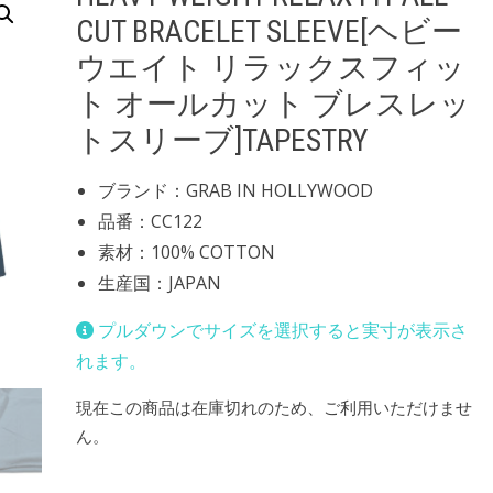
CUT BRACELET SLEEVE[ヘビー
ウエイト リラックスフィッ
ト オールカット ブレスレッ
トスリーブ]TAPESTRY
ブランド：GRAB IN HOLLYWOOD
品番：CC122
素材：100% COTTON
生産国：JAPAN
プルダウンでサイズを選択すると実寸が表示さ
れます。
現在この商品は在庫切れのため、ご利用いただけませ
ん。