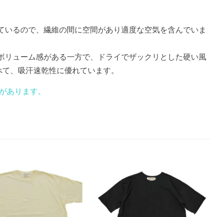
ているので、繊維の間に空間があり適度な空気を含んでいま
ボリューム感がある一方で、ドライでザックリとした硬い風
べて、吸汗速乾性に優れています。
があります。